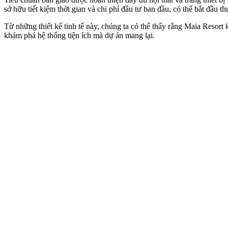
sở hữu tiết kiệm thời gian và chi phí đầu tư ban đầu, có thể bắt đầu th
Từ những thiết kế tinh tế này, chúng ta có thể thấy rằng Maia Resor
khám phá hệ thống tiện ích mà dự án mang lại.