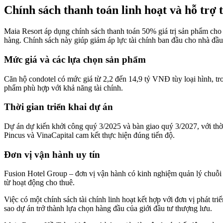
Chính sách thanh toán linh hoạt và hỗ trợ 
Maia Resort áp dụng chính sách thanh toán 50% giá trị sản phẩm cho
hàng. Chính sách này giúp giảm áp lực tài chính ban đầu cho nhà đầu 
Mức giá và các lựa chọn sản phẩm
Căn hộ condotel có mức giá từ 2,2 đến 14,9 tỷ VNĐ tùy loại hình, tr
phẩm phù hợp với khả năng tài chính.
Thời gian triển khai dự án
Dự án dự kiến khởi công quý 3/2025 và bàn giao quý 3/2027, với t
Pincus và VinaCapital cam kết thực hiện đúng tiến độ.
Đơn vị vận hành uy tín
Fusion Hotel Group – đơn vị vận hành có kinh nghiệm quản lý chuỗi r
từ hoạt động cho thuê.
Việc có một chính sách tài chính linh hoạt kết hợp với đơn vị phát tri
sao dự án trở thành lựa chọn hàng đầu của giới đầu tư thượng lưu.