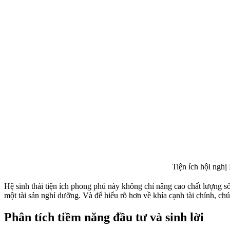
Tiện ích hội nghị
Hệ sinh thái tiện ích phong phú này không chỉ nâng cao chất lượng số
một tài sản nghỉ dưỡng. Và để hiểu rõ hơn về khía cạnh tài chính, ch
Phân tích tiềm năng đầu tư và sinh lời