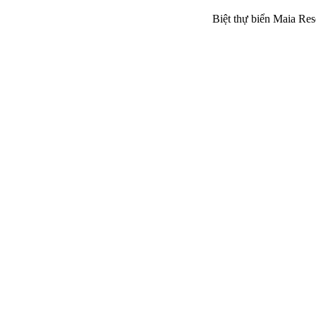
Biệt thự biển Maia Res