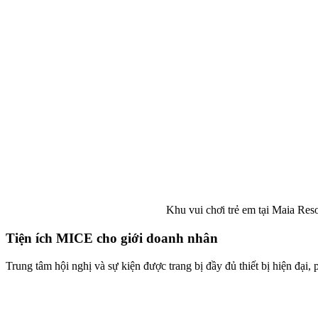
Khu vui chơi trẻ em tại Maia Reso
Tiện ích MICE cho giới doanh nhân
Trung tâm hội nghị và sự kiện được trang bị đầy đủ thiết bị hiện đại,