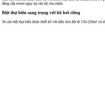
đẳng cấp resort ngay tại căn hộ của mình.
Biệt thự biển sang trọng với hồ bơi riêng
36 căn biệt thự biển được thiết kế với diện tích đất từ 150-220m² và