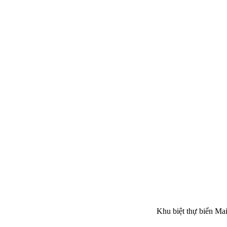
Khu biệt thự biển Mai